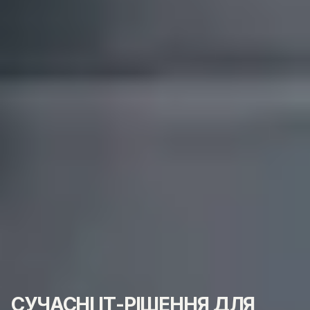
СУЧАСНІ ІТ-РІШЕННЯ ДЛЯ