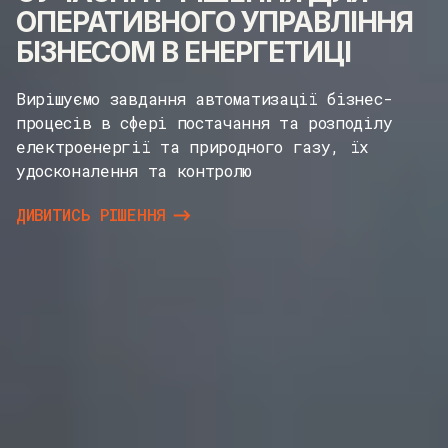
ОПЕРАТИВНОГО УПРАВЛІННЯ
БІЗНЕСОМ В ЕНЕРГЕТИЦІ
Вирішуємо завдання автоматизації бізнес-
процесів в сфері постачання та розподілу
електроенергії та природного газу, їх
удосконалення та контролю
ДИВИТИСЬ РІШЕННЯ